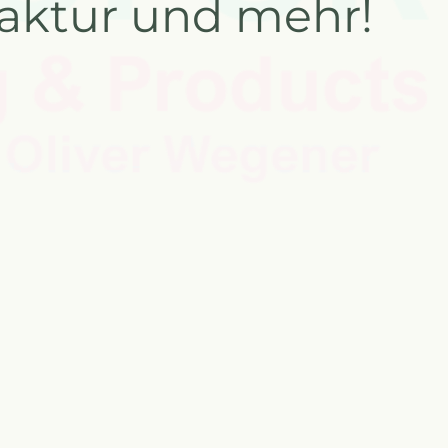
ktur und mehr!