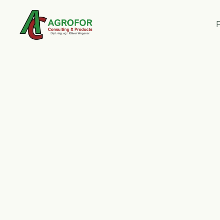
Zum Hauptinhalt springen