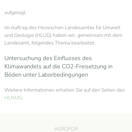
aufgelegt.
Im Auftrag des Hessischen Landesamtes für Umwelt
und Geologie (HLUG) haben wir, gemeinsam mit dem
Landesamt, folgendes Thema bearbeitet:
Untersuchung des Einflusses des
Klimawandels auf die CO2-Freisetzung in
Böden unter Laborbedingungen
Weitere Informationen erhalten Sie auf den Seiten des
HLNUG.
AGROFOR