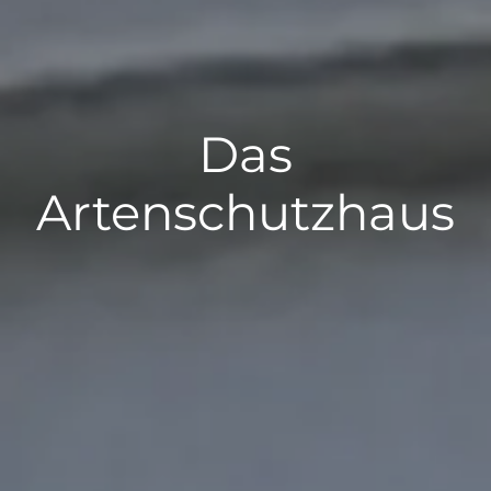
Das
Artenschutzhaus