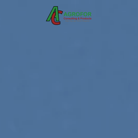
Zum Hauptinhalt springen