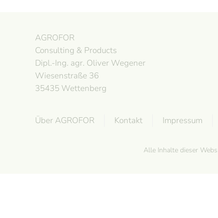
AGROFOR
Consulting & Products
Dipl.-Ing. agr. Oliver Wegener
Wiesenstraße 36
35435 Wettenberg
Über AGROFOR
Kontakt
Impressum
Alle Inhalte dieser Web