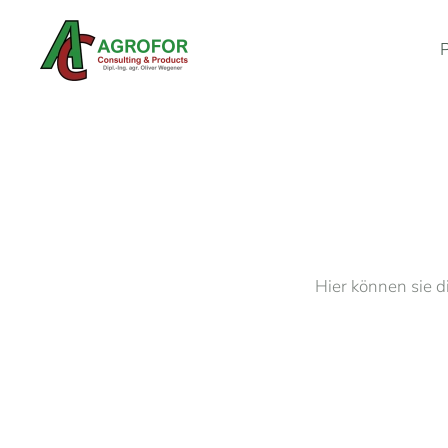
Zum Hauptinhalt springen
Hier können sie d