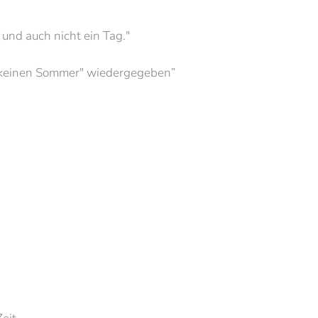
und auch nicht ein Tag."
keinen Sommer" wiedergegeben”