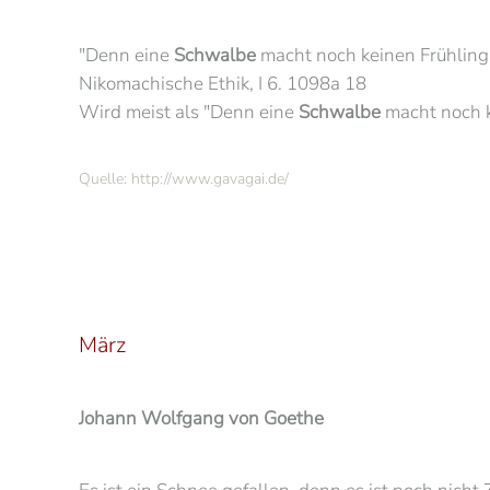
"Denn eine
Schwalbe
macht noch keinen Frühling 
Nikomachische Ethik, I 6. 1098a 18
Wird meist als "Denn eine
Schwalbe
macht noch 
Quelle: http://www.gavagai.de/
März
Johann Wolfgang von Goethe