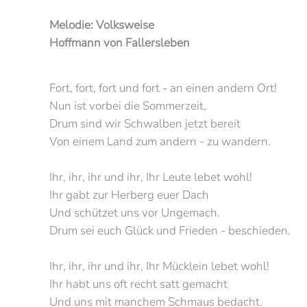
Melodie: Volksweise
Hoffmann von Fallersleben
Fort, fort, fort und fort - an einen andern Ort!
Nun ist vorbei die Sommerzeit,
Drum sind wir Schwalben jetzt bereit
Von einem Land zum andern - zu wandern.
Ihr, ihr, ihr und ihr, Ihr Leute lebet wohl!
Ihr gabt zur Herberg euer Dach
Und schützet uns vor Ungemach.
Drum sei euch Glück und Frieden - beschieden.
Ihr, ihr, ihr und ihr, Ihr Mücklein lebet wohl!
Ihr habt uns oft recht satt gemacht
Und uns mit manchem Schmaus bedacht.