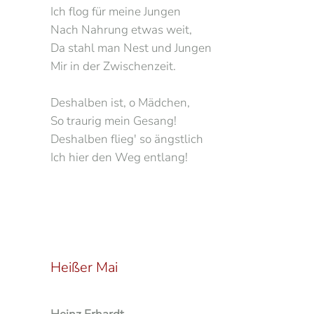
Ich flog für meine Jungen
Nach Nahrung etwas weit,
Da stahl man Nest und Jungen
Mir in der Zwischenzeit.
Deshalben ist, o Mädchen,
So traurig mein Gesang!
Deshalben flieg' so ängstlich
Ich hier den Weg entlang!
Heißer Mai