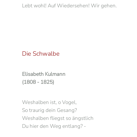
Lebt wohl! Auf Wiedersehen! Wir gehen.
Die Schwalbe
Elisabeth Kulmann
(1808 - 1825)
Weshalben ist, o Vogel,
So traurig dein Gesang?
Weshalben fliegst so ängstlich
Du hier den Weg entlang? -