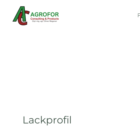
Skip to main content
Lackprofil