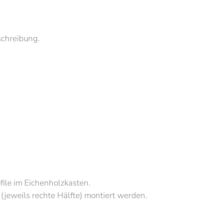
schreibung.
file im Eichenholzkasten.
 (jeweils rechte Hälfte) montiert werden.