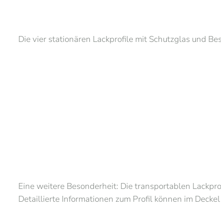
Die vier stationären Lackprofile mit Schutzglas und Be
Eine weitere Besonderheit: Die transportablen Lackpro
Detaillierte Informationen zum Profil können im Deckel