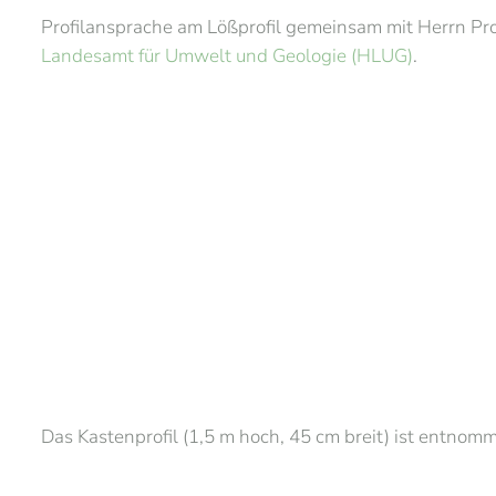
Profilansprache am Lößprofil gemeinsam mit Herrn Pro
Landesamt für Umwelt und Geologie (HLUG)
.
Das Kastenprofil (1,5 m hoch, 45 cm breit) ist entnom