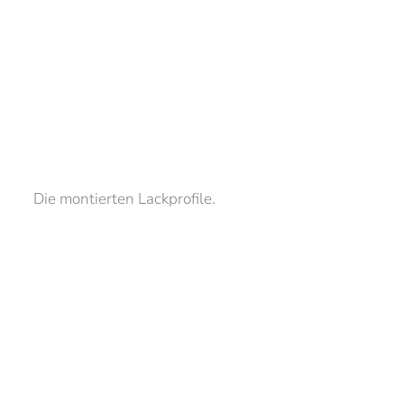
Die montierten Lackprofile.