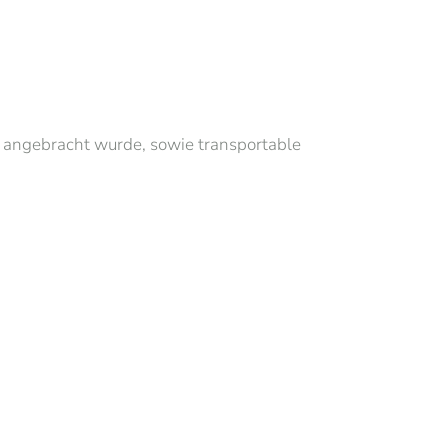
 angebracht wurde, sowie transportable