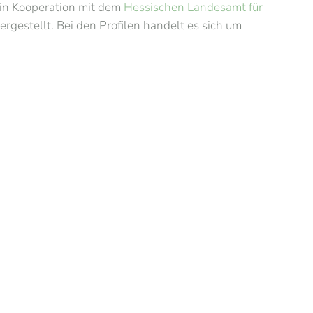
in Kooperation mit dem
Hessischen Landesamt für
rgestellt. Bei den Profilen handelt es sich um