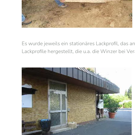
Es wurde jeweils ein stationäres Lackprofil, da
Lackprofile hergestellt, die u.a. die Winzer bei V