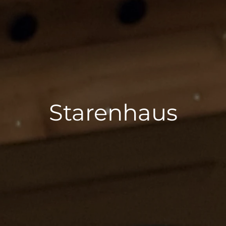
Starenhaus