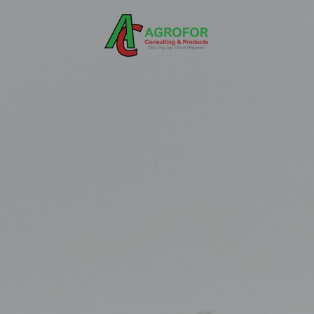
Skip to main content