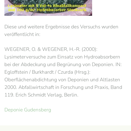
Diese und weitere Ergebnisse des Versuchs wurden
veröffentlicht in:
WEGENER, O. & WEGENER, H.-R. (2000):
Lysimeterversuche zum Einsatz von Hydroabsorbern
bei der Abdeckung und Begrünung von Deponien. IN:
Egloffstein / Burkhardt / Czurda (Hrsg.):
Oberflächenabdichtung von Deponien und Altlasten
2000. Abfallwirtschaft in Forschung und Praxis, Band
119. Erich Schmidt Verlag, Berlin.
Deponie Gudensberg