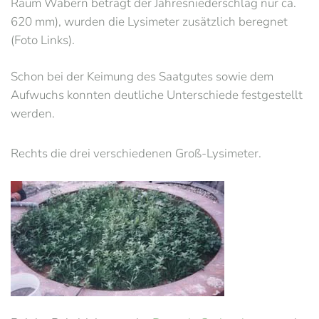
Raum Wabern beträgt der Jahresniederschlag nur ca.
620 mm), wurden die Lysimeter zusätzlich beregnet
(Foto Links).
Schon bei der Keimung des Saatgutes sowie dem
Aufwuchs konnten deutliche Unterschiede festgestellt
werden.
Rechts die drei verschiedenen Groß-Lysimeter.