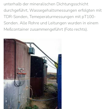
unterhalb der mineralischen Dichtungsschicht
durchgeführt, Wassegehaltsmessungen erfolgten mit
TDR-Sonden, Temeperaturmessungen mit pT100-
Sonden. Alle Rohre und Leitungen wurden in einem
Meßcontainer zusammengeführt (Foto rechts).