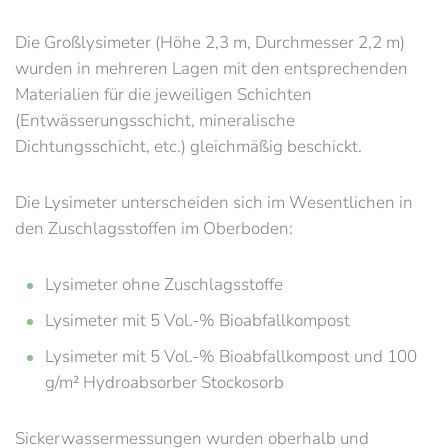
Die Großlysimeter (Höhe 2,3 m, Durchmesser 2,2 m)
wurden in mehreren Lagen mit den entsprechenden
Materialien für die jeweiligen Schichten
(Entwässerungsschicht, mineralische
Dichtungsschicht, etc.) gleichmäßig beschickt.
Die Lysimeter unterscheiden sich im Wesentlichen in
den Zuschlagsstoffen im Oberboden:
Lysimeter ohne Zuschlagsstoffe
Lysimeter mit 5 Vol.-% Bioabfallkompost
Lysimeter mit 5 Vol.-% Bioabfallkompost und 100
g/m² Hydroabsorber Stockosorb
Sickerwassermessungen wurden oberhalb und