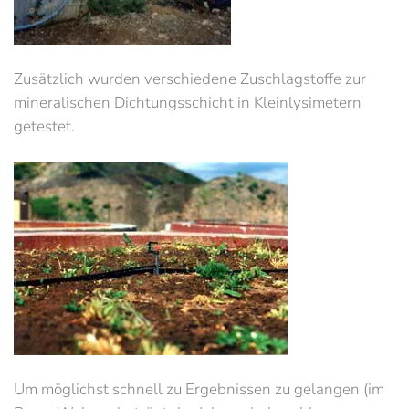
Zusätzlich wurden verschiedene Zuschlagstoffe zur
mineralischen Dichtungsschicht in Kleinlysimetern
getestet.
Um möglichst schnell zu Ergebnissen zu gelangen (im