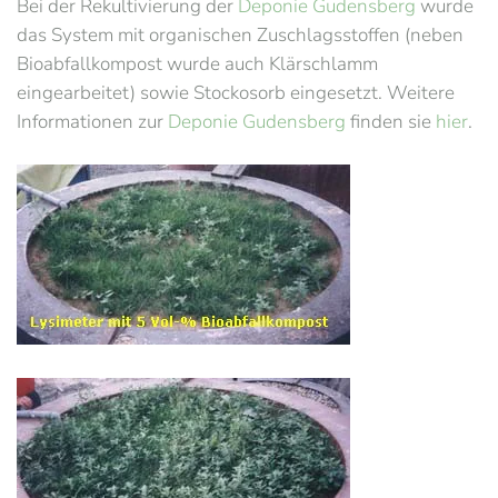
Bei der Rekultivierung der
Deponie Gudensberg
wurde
das System mit organischen Zuschlagsstoffen (neben
Bioabfallkompost wurde auch Klärschlamm
eingearbeitet) sowie Stockosorb eingesetzt. Weitere
Informationen zur
Deponie Gudensberg
finden sie
hier
.