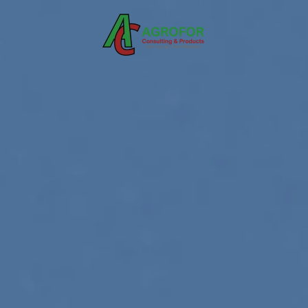
Skip to main content