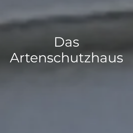
Das
Artenschutzhaus